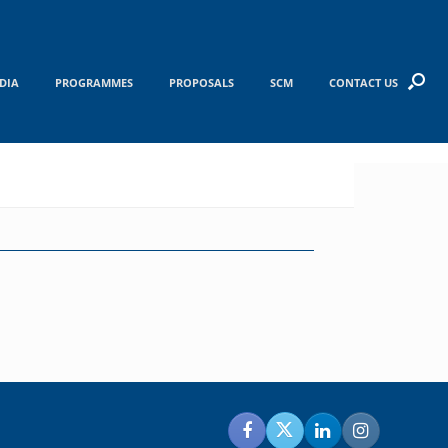
DIA
PROGRAMMES
PROPOSALS
SCM
CONTACT US