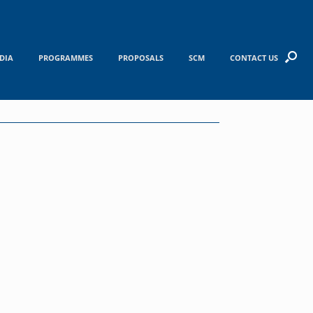
DIA
PROGRAMMES
PROPOSALS
SCM
CONTACT US